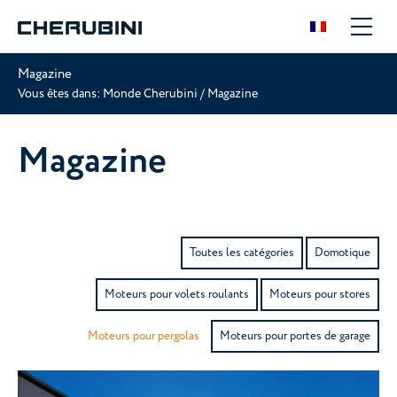
Magazine
Vous êtes dans:
Monde Cherubini
/
Magazine
Magazine
Toutes les catégories
Domotique
Moteurs pour volets roulants
Moteurs pour stores
Moteurs pour pergolas
Moteurs pour portes de garage