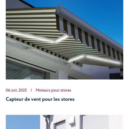
06 oct. 2025
|
Moteurs pour stores
Capteur de vent pour les stores