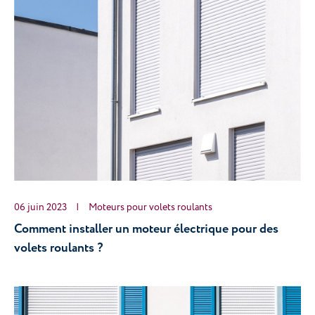
06 juin 2023
|
Moteurs pour volets roulants
Comment installer un moteur électrique pour des 
volets roulants ? 