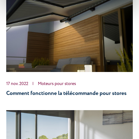
17 nov. 2022
|
Moteurs pour stores
Comment fonctionne la télécommande pour stores