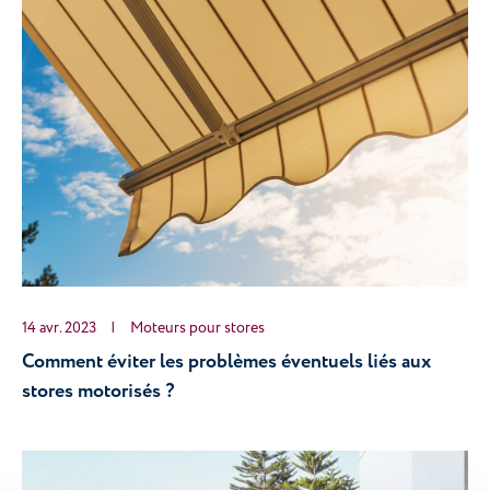
14 avr. 2023
|
Moteurs pour stores
Comment éviter les problèmes éventuels liés aux 
stores motorisés ?