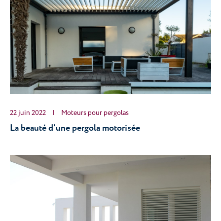
22 juin 2022
|
Moteurs pour pergolas
La beauté d'une pergola motorisée