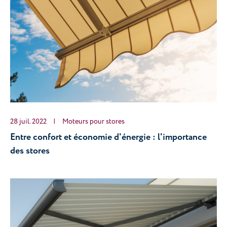
28 juil. 2022
|
Moteurs pour stores
Entre confort et économie d'énergie : l'importance 
des stores