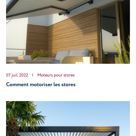
07 juil. 2022
|
Moteurs pour stores
Comment motoriser les stores