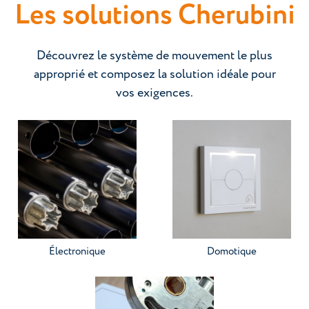
Les solutions Cherubini
Découvrez le système de mouvement le plus
approprié et composez la solution idéale pour
vos exigences.
Allez à la catégorie
Allez à la catégorie
Électronique
Domotique