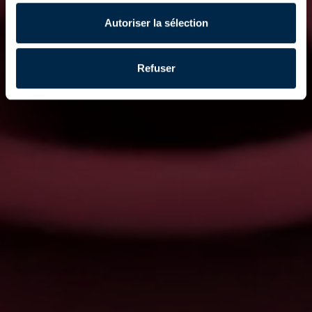
Autoriser la sélection
Refuser