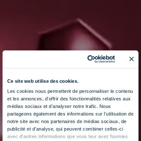
Ce site web utilise des cookies.
Les cookies nous permettent de personnaliser le contenu
et les annonces, d'offrir des fonctionnalités relatives aux
médias sociaux et d'analyser notre trafic. Nous
partageons également des informations sur l'utilisation de
notre site avec nos partenaires de médias sociaux, de
publicité et d'analyse, qui peuvent combiner celles-ci
avec d'autres informations que vous leur avez fournies