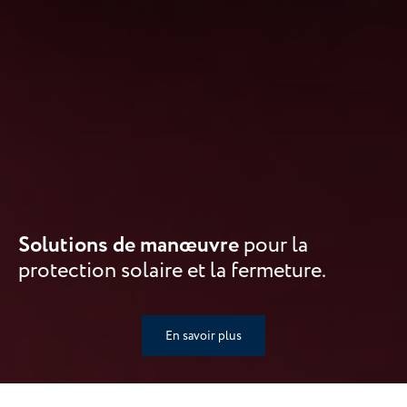
Solutions de manœuvre
pour la
protection solaire et la fermeture.
En savoir plus