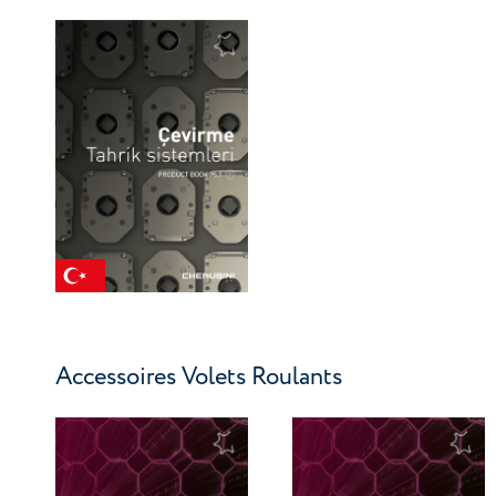
Accessoires Volets Roulants