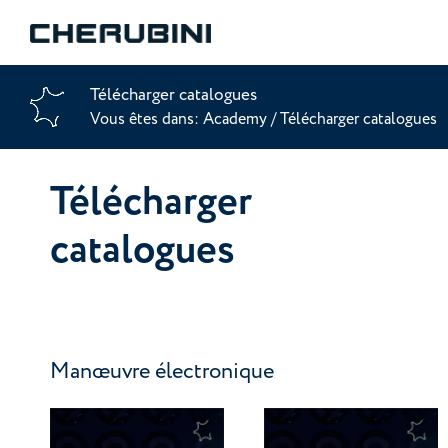
Télécharger catalogues
Vous êtes dans:
Academy
/
Télécharger catalogues
Télécharger
catalogues
Manœuvre électronique