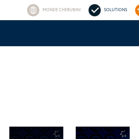
MONDE CHERUBINI
SOLUTIONS