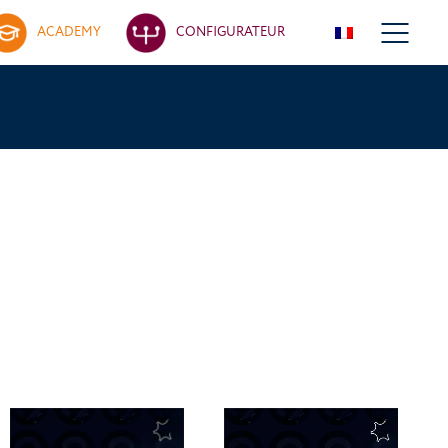
ACADEMY
CONFIGURATEUR