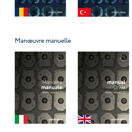
Manœuvre manuelle