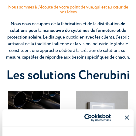
Nous sommes à l'écoute de votre point de vue, qui est au cœur de
nos idées
Nous nous occupons de la fabrication et de la distribution
de
solutions pour la manoeuvre de systèmes de fermeture et de
protection solaire
. Le dialogue quotidien avec les clients, l'esprit
artisanal de la tradition italienne et la vision industrielle globale
constituent une approche dédiée à la création de solutions sur
mesure, capables de répondre aux besoins spécifiques de chacun.
Les solutions Cherubini