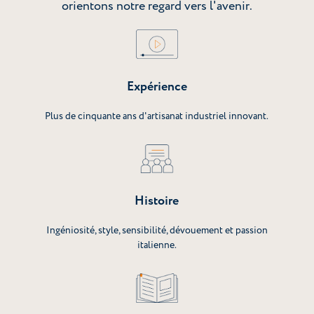
orientons notre regard vers l'avenir.
Expérience
Plus de cinquante ans d'artisanat industriel innovant.
Histoire
Ingéniosité, style, sensibilité, dévouement et passion
italienne.