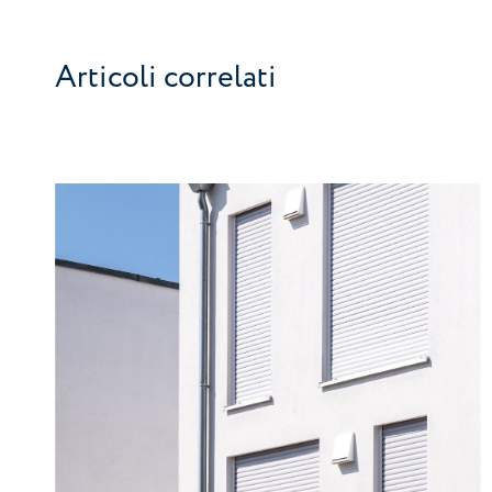
Articoli correlati