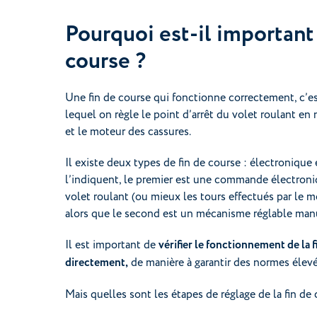
Pourquoi est-il important 
course ?
Une fin de course qui fonctionne correctement, c’es
lequel on règle le point d’arrêt du volet roulant e
et le moteur des cassures.
Il existe deux types de fin de course : électroniq
l’indiquent, le premier est une commande électroni
volet roulant (ou mieux les tours effectués par le mo
alors que le second est un mécanisme réglable man
Il est important de
vérifier le fonctionnement de la f
directement,
de manière à garantir des normes élevé
Mais quelles sont les étapes de réglage de la fin de