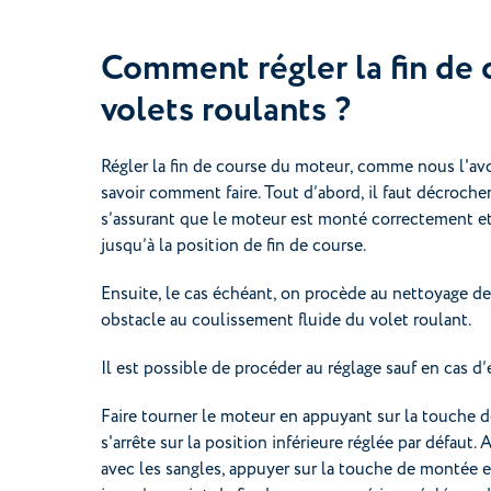
Comment régler la fin de
volets roulants ?
Régler la fin de course du moteur, comme nous l'avons
savoir comment faire. Tout d’abord, il faut décrocher
s’assurant que le moteur est monté correctement et 
jusqu’à la position de fin de course.
Ensuite, le cas échéant, on procède au nettoyage de
obstacle au coulissement fluide du volet roulant.
Il est possible de procéder au réglage sauf en cas
Faire tourner le moteur en appuyant sur la touche d
s'arrête sur la position inférieure réglée par défaut.
avec les sangles, appuyer sur la touche de montée et