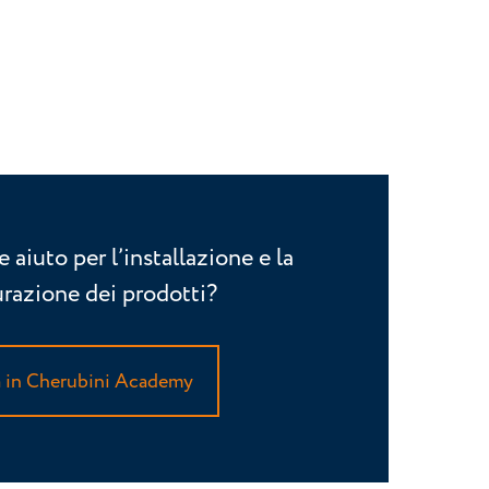
e aiuto per l’installazione e la
urazione dei prodotti?
a in Cherubini Academy