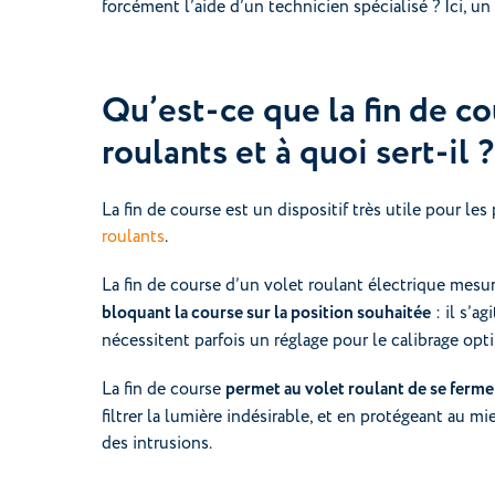
forcément l’aide d’un technicien spécialisé ? Ici, un
Qu’est-ce que la fin de co
roulants et à quoi sert-il ?
La fin de course est un dispositif très utile pour les
roulants
.
La fin de course d’un volet roulant électrique mesur
bloquant la course sur la position souhaitée
: il s’a
nécessitent parfois un réglage pour le calibrage op
La fin de course
permet au volet roulant de se ferm
filtrer la lumière indésirable, et en protégeant au 
des intrusions.