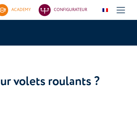
ACADEMY
CONFIGURATEUR
r volets roulants ?