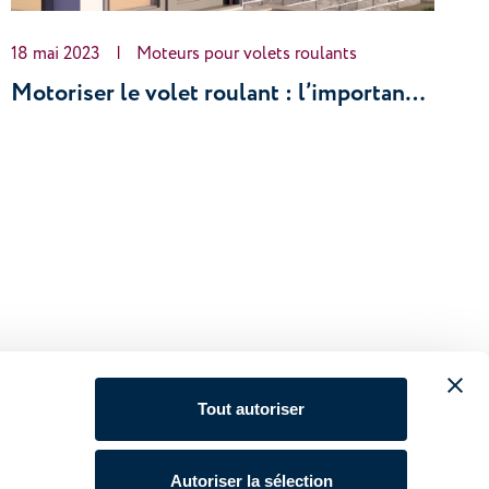
18 mai 2023
|
Moteurs pour volets roulants
Motoriser le volet roulant : l’importance du poids et comment le calculer
Tout autoriser
Autoriser la sélection