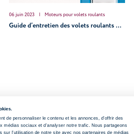
06 juin 2023
|
Moteurs pour volets roulants
Guide d’entretien des volets roulants motorisés
okies.
t de personnaliser le contenu et les annonces, d'offrir des
aux médias sociaux et d'analyser notre trafic. Nous partageons
 sur l'utilisation de notre site avec nos partenaires de médias