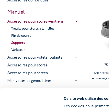
Accessoires domotiques
Manuel
Accessoires pour stores vénitiens
Treuils pour stores a lamelles
Fin de course
Supports
Variateur
Accessoires pour volets roulants
70
Accessoires pour stores
Accessoires pour screen
Adaptateu
engrenages
Manivelles et genouillères
Ce site web utilise des co
Les cookies nous permetten