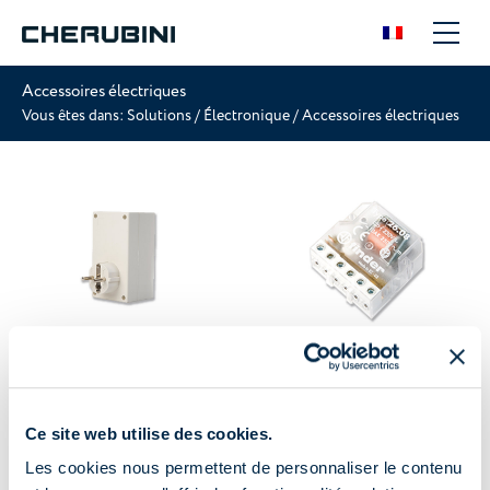
Accessoires électriques
Vous êtes dans:
Solutions
/
Électronique
/
Accessoires électriques
Répéteur de signal
Télérupteur
COMFORT
Ce site web utilise des cookies.
Les cookies nous permettent de personnaliser le contenu