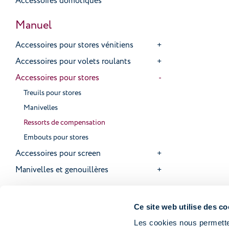
Accessoires domotiques
Manuel
Accessoires pour stores vénitiens
Accessoires pour volets roulants
Accessoires pour stores
Treuils pour stores
Manivelles
Ressorts de compensation
Embouts pour stores
Accessoires pour screen
Manivelles et genouillères
Ce site web utilise des co
Les cookies nous permetten