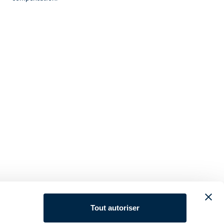
Tout autoriser