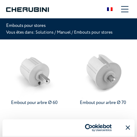
Embouts pour stores
Vous êtes dans:
Solutions
/
Manuel
/
Embouts pour stores
Embout pour arbre Ø 60
Embout pour arbre Ø 70