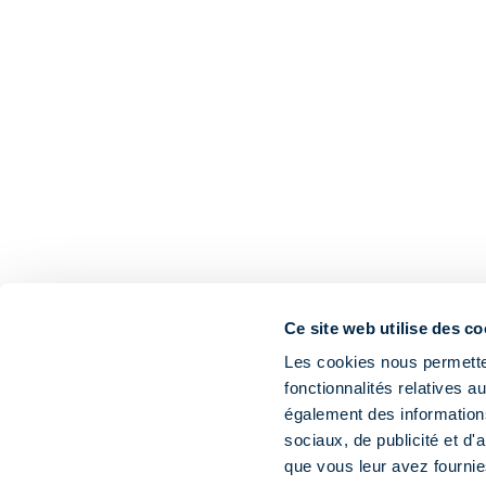
Ce site web utilise des co
Les cookies nous permetten
fonctionnalités relatives 
également des informations
sociaux, de publicité et d
que vous leur avez fournies