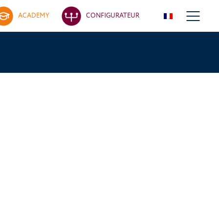
ACADEMY
CONFIGURATEUR