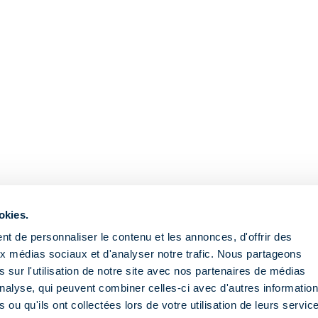
okies.
t de personnaliser le contenu et les annonces, d'offrir des
aux médias sociaux et d'analyser notre trafic. Nous partageons
 sur l'utilisation de notre site avec nos partenaires de médias
'analyse, qui peuvent combiner celles-ci avec d'autres informatio
 ou qu'ils ont collectées lors de votre utilisation de leurs servic