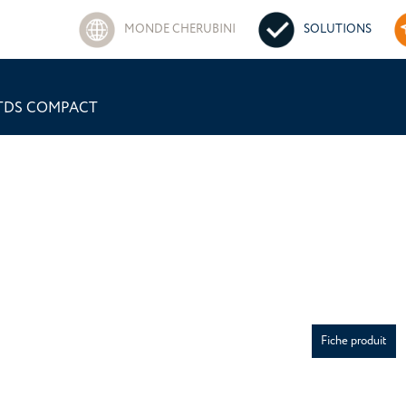
MONDE CHERUBINI
SOLUTIONS
TDS COMPACT
Fiche produit