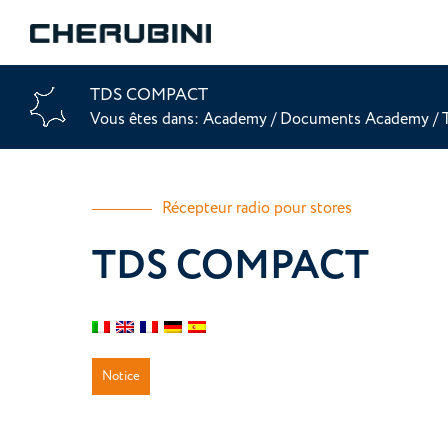
TDS COMPACT
Vous êtes dans:
Academy
/
Documents Academy
/
Récepteur radio pour stores
TDS COMPACT
Notice