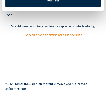
Refuser
METAHome: Inclusion du moteur Z-Wave Cherubini avec QR-
Code
Pour visionner les vidéos, vous devez accepter les cookies Marketing.
MODIFIER VOS PRÉFÉRENCES DE COOKIES
METAHome: Inclusion du moteur Z-Wave Cherubini avec
télécommande