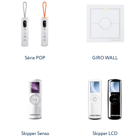
Série POP
GIRO WALL
Skipper Senso
Skipper LCD