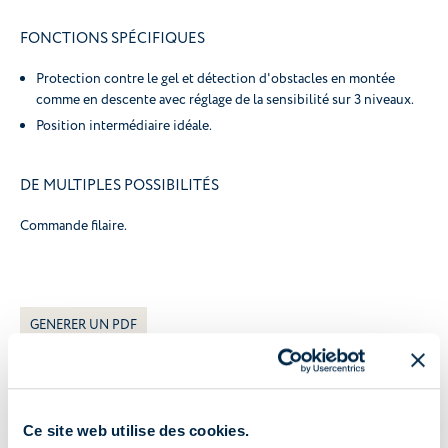
FONCTIONS SPÉCIFIQUES
Protection contre le gel et détection d'obstacles en montée
comme en descente avec réglage de la sensibilité sur 3 niveaux.
Position intermédiaire idéale.
DE MULTIPLES POSSIBILITÉS
Commande filaire.
GENERER UN PDF
Caractéristiques principales
Ce site web utilise des cookies.