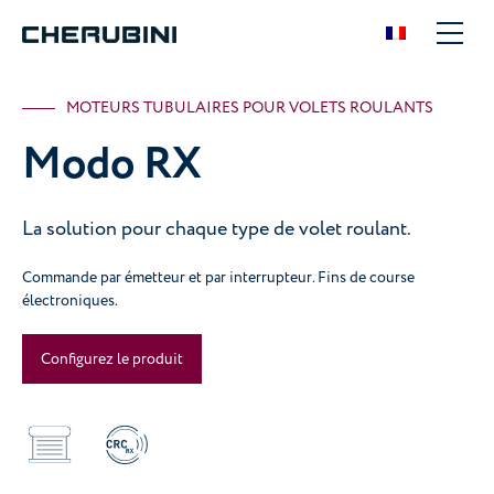
MOTEURS TUBULAIRES POUR VOLETS ROULANTS
Modo RX
La solution pour chaque type de volet roulant.
Commande par émetteur et par interrupteur. Fins de course
électroniques.
Configurez le produit