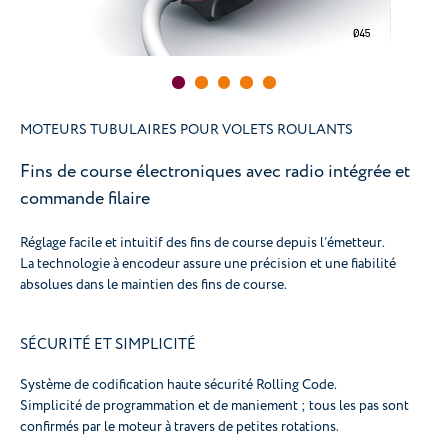
MOTEURS TUBULAIRES POUR VOLETS ROULANTS
Fins de course électroniques avec radio intégrée et
commande filaire
Réglage facile et intuitif des fins de course depuis l’émetteur.
La technologie à encodeur assure une précision et une fiabilité
absolues dans le maintien des fins de course.
SÉCURITÉ ET SIMPLICITÉ
Système de codification haute sécurité Rolling Code.
Simplicité de programmation et de maniement ; tous les pas sont
confirmés par le moteur à travers de petites rotations.