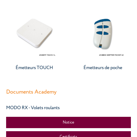
Émetteurs TOUCH
Émetteurs de poche
Documents Academy
MODO RX - Volets roulants
Notice
Certificats