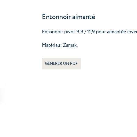
Entonnoir aimanté
Entonnoir pivot 9,9 / 11,9 pour aimantée inve
Matériau: Zamak.
GENERER UN PDF