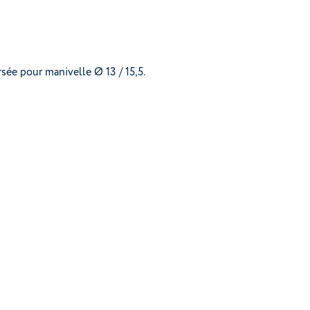
rsée pour manivelle Ø 13 / 15,5.