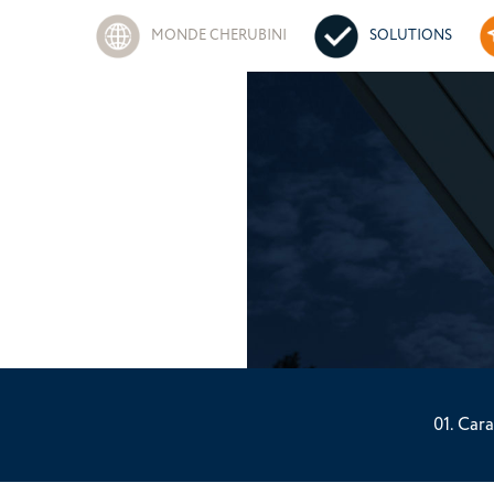
MONDE CHERUBINI
SOLUTIONS
Cara