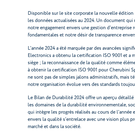
Disponible sur le site corporate la nouvelle édition
les données actualisées au 2024. Un document qui 
notre engagement envers une gestion d'entreprise re
fondamentales et notre désir de transparence enver
L'année 2024 a été marquée par des avancées signifi
Electronics a obtenu la certification ISO 9001 et a 
siège ; la reconnaissance de la qualité comme éléme
à obtenir la certification ISO 9001 pour Cherubini S
ne sont pas de simples jalons administratifs, mais
notre organisation évolue vers des standards toujou
Le Bilan de Durabilité 2024 offre un aperçu détaillé 
les domaines de la durabilité environnementale, so
qui intègre les progrès réalisés au cours de l'ann
envers la qualité s'entrelace avec une vision plus p
marché et dans la société.